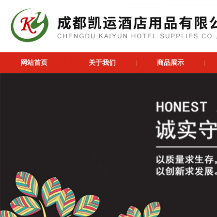
网站首页
关于我们
商品展示