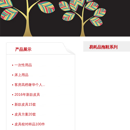
易耗品拖鞋系列
产品展示
一次性用品
床上用品
客房高档奢华个人...
2016年新款皮具
新款皮具15套
皮具方案20套
皮具校对样品100件