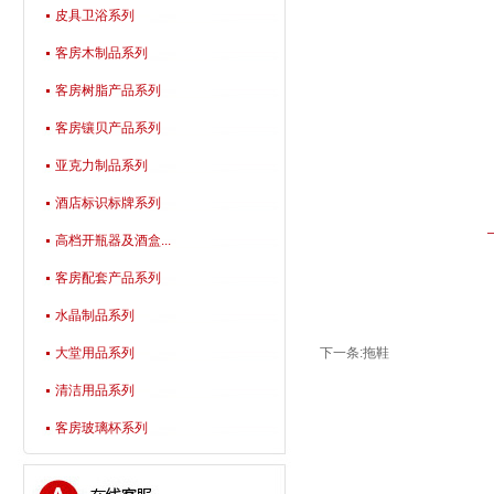
皮具卫浴系列
客房木制品系列
客房树脂产品系列
客房镶贝产品系列
亚克力制品系列
酒店标识标牌系列
高档开瓶器及酒盒...
客房配套产品系列
水晶制品系列
大堂用品系列
下一条:
拖鞋
清洁用品系列
客房玻璃杯系列