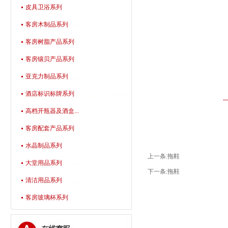
皮具卫浴系列
客房木制品系列
客房树脂产品系列
客房镶贝产品系列
亚克力制品系列
酒店标识标牌系列
高档开瓶器及酒盒...
客房配套产品系列
水晶制品系列
上一条:
拖鞋
大堂用品系列
下一条:
拖鞋
清洁用品系列
客房玻璃杯系列