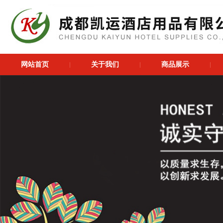
网站首页
关于我们
商品展示