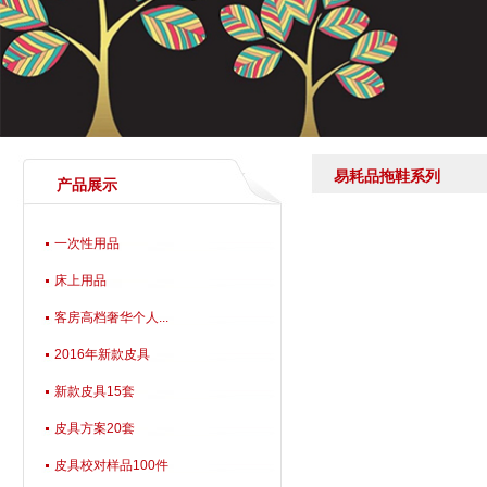
易耗品拖鞋系列
产品展示
一次性用品
床上用品
客房高档奢华个人...
2016年新款皮具
新款皮具15套
皮具方案20套
皮具校对样品100件