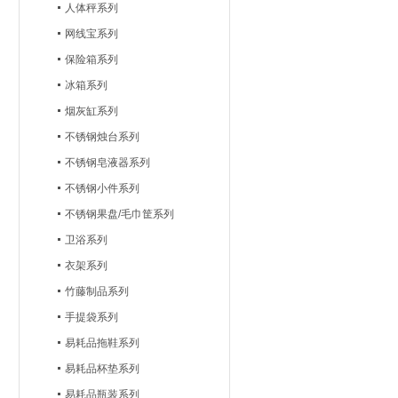
人体秤系列
网线宝系列
保险箱系列
冰箱系列
烟灰缸系列
不锈钢烛台系列
不锈钢皂液器系列
不锈钢小件系列
不锈钢果盘/毛巾筐系列
卫浴系列
衣架系列
竹藤制品系列
手提袋系列
易耗品拖鞋系列
易耗品杯垫系列
易耗品瓶装系列