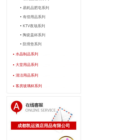
易耗品肥皂系列
有偿用品系列
KTV夜场系列
陶瓷盖杯系列
防滑垫系列
水晶制品系列
大堂用品系列
清洁用品系列
客房玻璃杯系列
成都凯运酒店用品有限公司