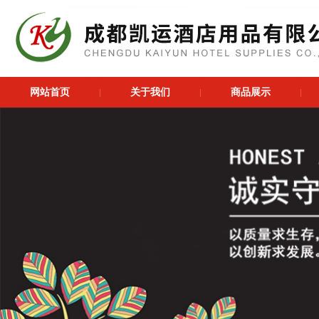
网站首页
关于我们
商品展示